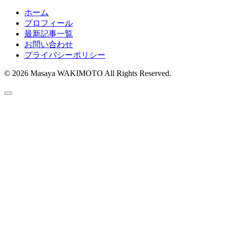
ホーム
プロフィール
最新記事一覧
お問い合わせ
プライバシーポリシー
© 2026 Masaya WAKIMOTO All Rights Reserved.