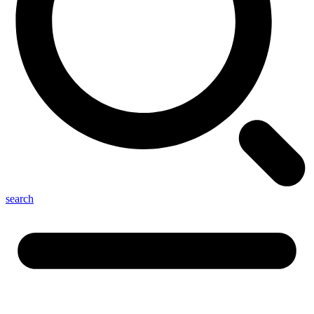
search