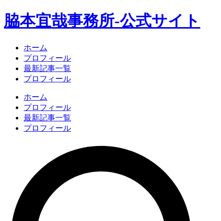
脇本宜哉事務所-公式サイト
ホーム
プロフィール
最新記事一覧
プロフィール
ホーム
プロフィール
最新記事一覧
プロフィール