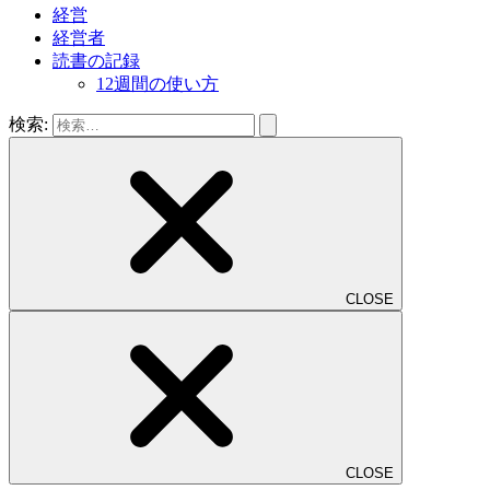
経営
経営者
読書の記録
12週間の使い方
検索:
CLOSE
CLOSE