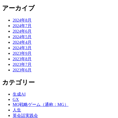
アーカイブ
2024年8月
2024年7月
2024年6月
2024年5月
2024年4月
2024年3月
2023年9月
2023年8月
2023年7月
2023年6月
カテゴリー
生成AI
GX
MQ戦略ゲーム（通称：MG）
人生
英会話実践会