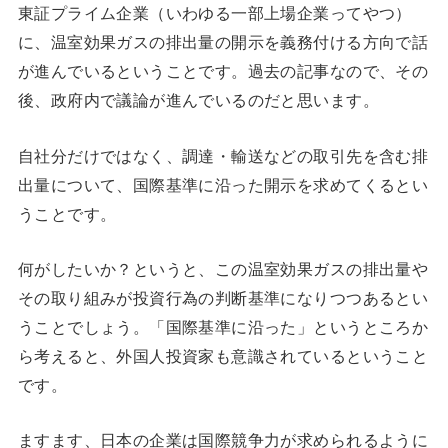
東証プライム企業（いわゆる一部上場企業ってやつ）
に、温室効果ガスの排出量の開示を義務付ける方向で話
が進んでいるということです。過去の記事なので、その
後、政府内で議論が進んでいるのだと思います。
自社分だけではなく、調達・輸送などの取引先を含む排
出量について、国際基準に沿った開示を求めてくるとい
うことです。
何がしたいか？というと、この温室効果ガスの排出量や
その取り組みが投資行為の判断基準になりつつあるとい
うことでしょう。「国際基準に沿った」というところか
ら考えると、外国人投資家も意識されているということ
です。
ますます、日本の企業は国際競争力が求められるように