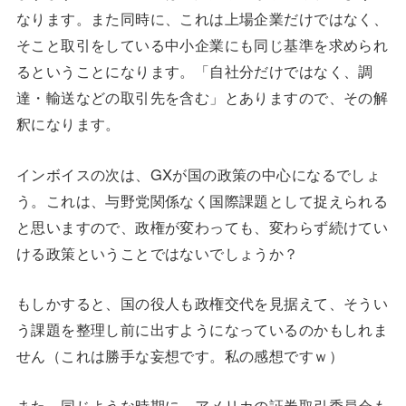
なります。また同時に、これは上場企業だけではなく、
そこと取引をしている中小企業にも同じ基準を求められ
るということになります。「自社分だけではなく、調
達・輸送などの取引先を含む」とありますので、その解
釈になります。
インボイスの次は、GXが国の政策の中心になるでしょ
う。これは、与野党関係なく国際課題として捉えられる
と思いますので、政権が変わっても、変わらず続けてい
ける政策ということではないでしょうか？
もしかすると、国の役人も政権交代を見据えて、そうい
う課題を整理し前に出すようになっているのかもしれま
せん（これは勝手な妄想です。私の感想ですｗ）
また、同じような時期に、アメリカの証券取引委員会も