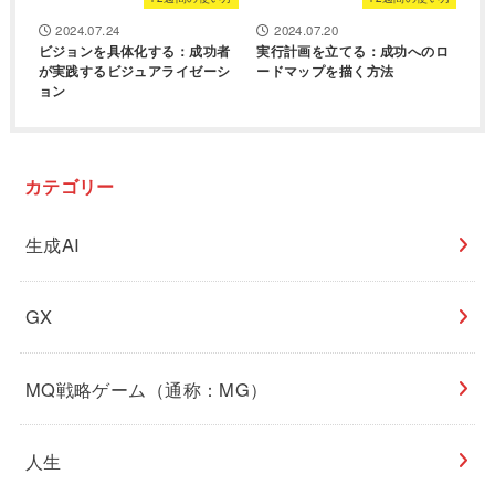
2024.07.24
2024.07.20
ビジョンを具体化する：成功者
実行計画を立てる：成功へのロ
が実践するビジュアライゼーシ
ードマップを描く方法
ョン
カテゴリー
生成AI
GX
MQ戦略ゲーム（通称：MG）
人生