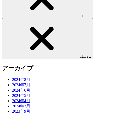
CLOSE
CLOSE
アーカイブ
2024年8月
2024年7月
2024年6月
2024年5月
2024年4月
2024年3月
2023年9月