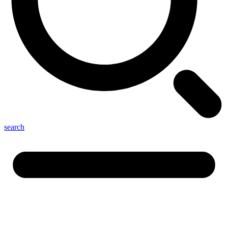
search