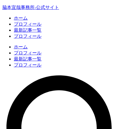
脇本宜哉事務所-公式サイト
ホーム
プロフィール
最新記事一覧
プロフィール
ホーム
プロフィール
最新記事一覧
プロフィール