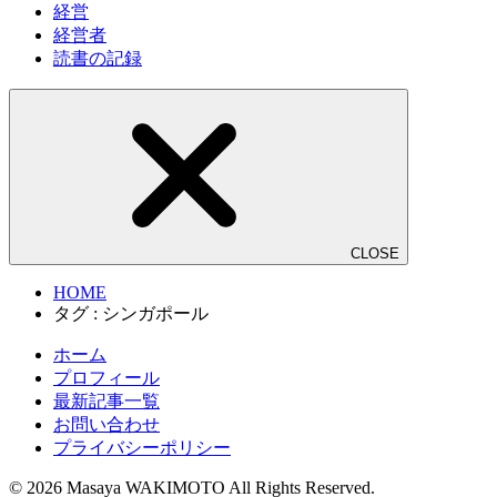
経営
経営者
読書の記録
CLOSE
HOME
タグ : シンガポール
ホーム
プロフィール
最新記事一覧
お問い合わせ
プライバシーポリシー
© 2026 Masaya WAKIMOTO All Rights Reserved.